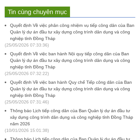
Tin cùng chuyên mục
Quyết định Về việc phân công nhiệm vụ tiếp công dân của Ban
Quản lý dự án đầu tư xây dựng công trình dân dụng và công
nghiệp tỉnh Đồng Tháp
(25/05/2026 07:33:36)
Quyết định Về việc ban hành Nội quy tiếp công dân của Ban
Quản lý dự án đầu tư xây dựng công trình dân dụng và công
nghiệp tỉnh Đồng Tháp
(25/05/2026 07:32:22)
Quyết định Về việc ban hành Quy chế Tiếp công dân của Ban
Quản lý dự án đầu tư xây dựng công trình dân dụng và công
nghiệp tỉnh Đồng Tháp
(25/05/2026 07:31:46)
Thông báo Lịch tiếp công dân của Ban Quản lý dự án đầu tư
xây dựng công trình dân dụng và công nghiệp tỉnh Đồng Tháp
năm 2026
(10/01/2026 15:01:38)
Thông báo Lịch tiếp công dân của Ban Quản lý dự án đầu tư