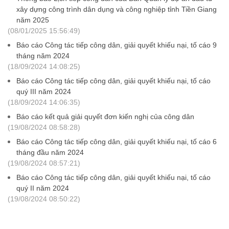
xây dựng công trình dân dụng và công nghiệp tỉnh Tiền Giang
năm 2025
(08/01/2025 15:56:49)
Báo cáo Công tác tiếp công dân, giải quyết khiếu nại, tố cáo 9
tháng năm 2024
(18/09/2024 14:08:25)
Báo cáo Công tác tiếp công dân, giải quyết khiếu nại, tố cáo
quý III năm 2024
(18/09/2024 14:06:35)
Báo cáo kết quả giải quyết đơn kiến nghị của công dân
(19/08/2024 08:58:28)
Báo cáo Công tác tiếp công dân, giải quyết khiếu nại, tố cáo 6
tháng đầu năm 2024
(19/08/2024 08:57:21)
Báo cáo Công tác tiếp công dân, giải quyết khiếu nại, tố cáo
quý II năm 2024
(19/08/2024 08:50:22)